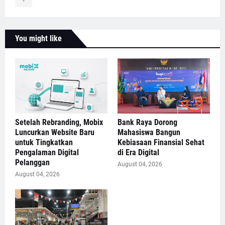
You might like
Setelah Rebranding, Mobix
Bank Raya Dorong
Luncurkan Website Baru
Mahasiswa Bangun
untuk Tingkatkan
Kebiasaan Finansial Sehat
Pengalaman Digital
di Era Digital
Pelanggan
August 04, 2026
August 04, 2026