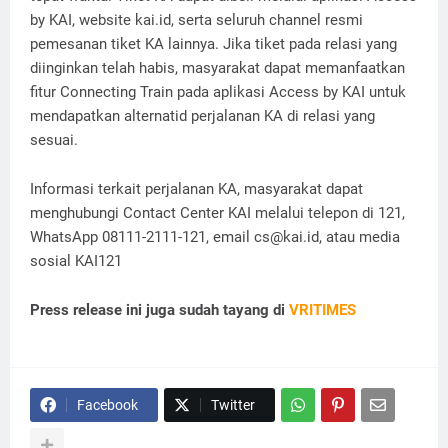
by KAI, website kai.id, serta seluruh channel resmi
pemesanan tiket KA lainnya. Jika tiket pada relasi yang
diinginkan telah habis, masyarakat dapat memanfaatkan
fitur Connecting Train pada aplikasi Access by KAI untuk
mendapatkan alternatid perjalanan KA di relasi yang
sesuai.
Informasi terkait perjalanan KA, masyarakat dapat
menghubungi Contact Center KAI melalui telepon di 121,
WhatsApp 08111-2111-121, email cs@kai.id, atau media
sosial KAI121
Press release ini juga sudah tayang di
VRITIMES
Facebook
Twitter