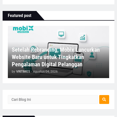
Featured post
Setelah Rebranding, Mobix Luncurkan
Website Baru untuk Tingkatkan
Pengalaman Digital Pelanggan
by
VRITIMES
-
Agustus 04, 2026