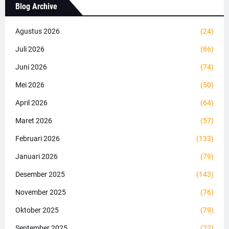
Blog Archive
Agustus 2026
(24)
Juli 2026
(86)
Juni 2026
(74)
Mei 2026
(50)
April 2026
(64)
Maret 2026
(57)
Februari 2026
(133)
Januari 2026
(79)
Desember 2025
(143)
November 2025
(76)
Oktober 2025
(79)
September 2025
(22)