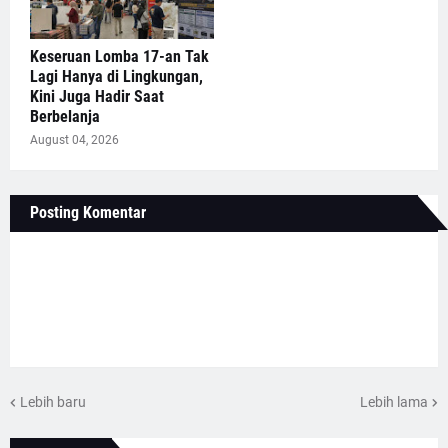
Keseruan Lomba 17-an Tak
Lagi Hanya di Lingkungan,
Kini Juga Hadir Saat
Berbelanja
August 04, 2026
Posting Komentar
Lebih baru
Lebih lama