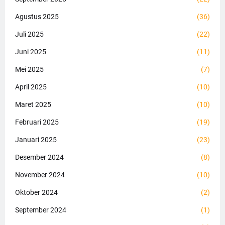
Agustus 2025
(36)
Juli 2025
(22)
Juni 2025
(11)
Mei 2025
(7)
April 2025
(10)
Maret 2025
(10)
Februari 2025
(19)
Januari 2025
(23)
Desember 2024
(8)
November 2024
(10)
Oktober 2024
(2)
September 2024
(1)