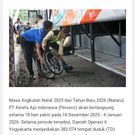
Masa Angkutan Natal 2025 dan Tahun Baru 2026 (Nataru)
PT Kereta Api Indonesia (Persero) akan berlangsung
selama 18 hari yakni pada 18 Desember 2025 - 4 Januari
2026. Selama periode tersebut, Daerah Operasi 6
Yogyakarta menyediakan 383.074 tempat duduk (TD)