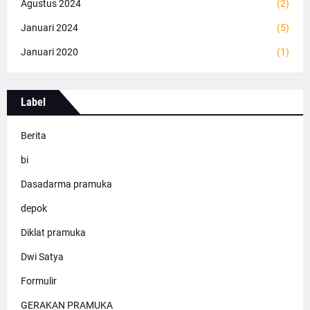
Agustus 2024
(2)
Januari 2024
(5)
Januari 2020
(1)
Label
Berita
bi
Dasadarma pramuka
depok
Diklat pramuka
Dwi Satya
Formulir
GERAKAN PRAMUKA