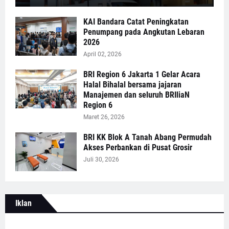
KAI Bandara Catat Peningkatan
Penumpang pada Angkutan Lebaran
2026
April 02, 2026
BRI Region 6 Jakarta 1 Gelar Acara
Halal Bihalal bersama jajaran
Manajemen dan seluruh BRIliaN
Region 6
Maret 26, 2026
BRI KK Blok A Tanah Abang Permudah
Akses Perbankan di Pusat Grosir
Juli 30, 2026
Iklan