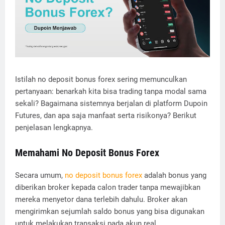
Istilah no deposit bonus forex sering memunculkan
pertanyaan: benarkah kita bisa trading tanpa modal sama
sekali? Bagaimana sistemnya berjalan di platform Dupoin
Futures, dan apa saja manfaat serta risikonya? Berikut
penjelasan lengkapnya.
Memahami No Deposit Bonus Forex
Secara umum,
no deposit bonus forex
adalah bonus yang
diberikan broker kepada calon trader tanpa mewajibkan
mereka menyetor dana terlebih dahulu. Broker akan
mengirimkan sejumlah saldo bonus yang bisa digunakan
untuk melakukan transaksi pada akun real.