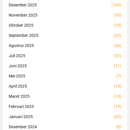
Desember 2025
(143)
November 2025
(76)
Oktober 2025
(79)
September 2025
(22)
Agustus 2025
(36)
Juli 2025
(22)
Juni 2025
(11)
Mei 2025
(7)
April 2025
(10)
Maret 2025
(10)
Februari 2025
(19)
Januari 2025
(23)
Desember 2024
(8)