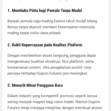
1. Membuka Pintu bagi Pemula Tanpa Modal
Banyak pemula ragu trading karena takut modal hilang.
Bonus tanpa deposit memberi kesempatan mencoba
trading tanpa risiko dana pribadi.
2. Bukti Kepercayaan pada Kualitas Platform
Dengan memberikan akses langsung, pengguna dapat
mengevaluasi kualitas eksekusi, fitur platform, serta
kenyamanan sistem. Jika pengalaman positif, rasa
percaya terhadap Dupoin Futures pun meningkat.
3. Menarik Minat Pengguna Baru
Dalam industri yang kompetitif, promosi seperti bonus
sering menjadi magnet bagi calon trader. Namun Dupoin
Futures tetap menjaga integritas dengan membuat aturan