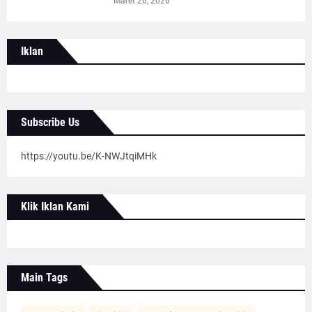
Maret 26, 2026
Iklan
Subscribe Us
https://youtu.be/K-NWJtqiMHk
Klik Iklan Kami
Main Tags