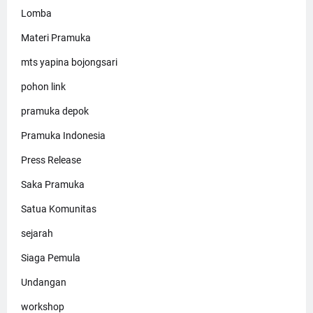
Lomba
Materi Pramuka
mts yapina bojongsari
pohon link
pramuka depok
Pramuka Indonesia
Press Release
Saka Pramuka
Satua Komunitas
sejarah
Siaga Pemula
Undangan
workshop