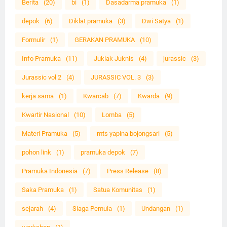
Berita
(20)
bi
(1)
Dasadarma pramuka
(1)
depok
(6)
Diklat pramuka
(3)
Dwi Satya
(1)
Formulir
(1)
GERAKAN PRAMUKA
(10)
Info Pramuka
(11)
Juklak Juknis
(4)
jurassic
(3)
Jurassic vol 2
(4)
JURASSIC VOL. 3
(3)
kerja sama
(1)
Kwarcab
(7)
Kwarda
(9)
Kwartir Nasional
(10)
Lomba
(5)
Materi Pramuka
(5)
mts yapina bojongsari
(5)
pohon link
(1)
pramuka depok
(7)
Pramuka Indonesia
(7)
Press Release
(8)
Saka Pramuka
(1)
Satua Komunitas
(1)
sejarah
(4)
Siaga Pemula
(1)
Undangan
(1)