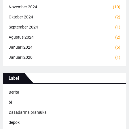
November 2024
(10)
Oktober 2024
(2)
September 2024
(1)
Agustus 2024
(2)
Januari 2024
(5)
Januari 2020
(1)
Label
Berita
bi
Dasadarma pramuka
depok