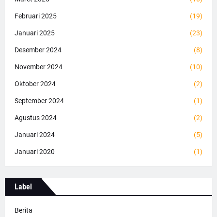
Februari 2025
(19)
Januari 2025
(23)
Desember 2024
(8)
November 2024
(10)
Oktober 2024
(2)
September 2024
(1)
Agustus 2024
(2)
Januari 2024
(5)
Januari 2020
(1)
Label
Berita