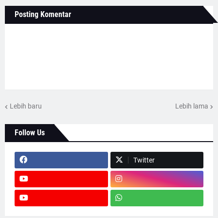
Posting Komentar
Lebih baru
Lebih lama
Follow Us
Twitter