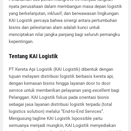
nyata perusahaan dalam membangun masa depan logistik
yang berkelanjutan, inklusif, dan berwawasan lingkungan.
KAI Logistik percaya bahwa sinergi antara pertumbuhan
bisnis dan pelestarian alam adalah kunci untuk
menciptakan nilai jangka panjang bagi seluruh pemangku
kepentingan.
Tentang KAI Logistik
PT Kereta Api Logistik (KAI Logistik) dibentuk dengan
tujuan melayani distribusi logistik berbasis kereta api,
dengan kemasan bisnis hingga layanan door to door
service untuk memberikan pelayanan yang excellent bagi
Pelanggan. KAI Logistik fokus pada orientasi bisnis
sebagai jasa layanan distribusi logistik terpadu (total
logistics solution) melalui “End-to-End Services”.
Mengusung tagline KAI Logistik Ispossible yaitu
semuanya menjadi mungkin, KAI Logistik menyediakan