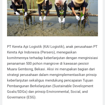
PT Kereta Api Logistik (KAI Logistik), anak perusahaan PT
Kereta Api Indonesia (Persero), menegaskan
komitmennya terhadap keberlanjutan dengan menginisiasi
penanaman 500 pohon mangrove di kawasan pesisir
Muara Gembong, Bekasi. Aksi ini merupakan bagian dari
strategi perusahaan dalam mengimplementasikan prinsip
keberlanjutan sekaligus mendukung pencapaian Tujuan
Pembangunan Berkelanjutan (Sustainable Development
Goals/SDGs) dan prinsip Environmental, Social, and
Governance (ESG).