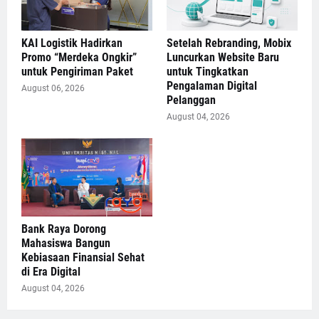
KAI Logistik Hadirkan
Setelah Rebranding, Mobix
Promo “Merdeka Ongkir”
Luncurkan Website Baru
untuk Pengiriman Paket
untuk Tingkatkan
Pengalaman Digital
August 06, 2026
Pelanggan
August 04, 2026
Bank Raya Dorong
Mahasiswa Bangun
Kebiasaan Finansial Sehat
di Era Digital
August 04, 2026