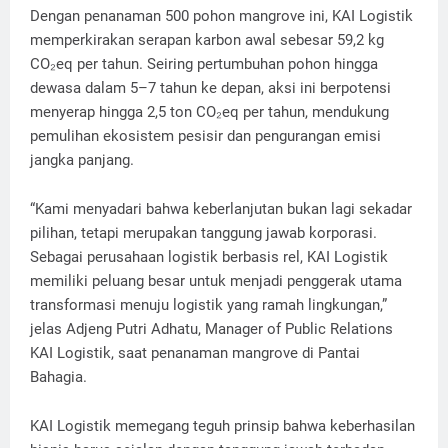
Dengan penanaman 500 pohon mangrove ini, KAI Logistik
memperkirakan serapan karbon awal sebesar 59,2 kg
CO₂eq per tahun. Seiring pertumbuhan pohon hingga
dewasa dalam 5–7 tahun ke depan, aksi ini berpotensi
menyerap hingga 2,5 ton CO₂eq per tahun, mendukung
pemulihan ekosistem pesisir dan pengurangan emisi
jangka panjang.
“Kami menyadari bahwa keberlanjutan bukan lagi sekadar
pilihan, tetapi merupakan tanggung jawab korporasi.
Sebagai perusahaan logistik berbasis rel, KAI Logistik
memiliki peluang besar untuk menjadi penggerak utama
transformasi menuju logistik yang ramah lingkungan,”
jelas Adjeng Putri Adhatu, Manager of Public Relations
KAI Logistik, saat penanaman mangrove di Pantai
Bahagia.
KAI Logistik memegang teguh prinsip bahwa keberhasilan