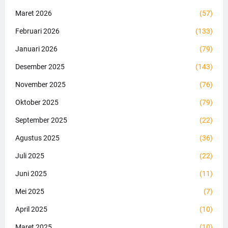
Maret 2026
(57)
Februari 2026
(133)
Januari 2026
(79)
Desember 2025
(143)
November 2025
(76)
Oktober 2025
(79)
September 2025
(22)
Agustus 2025
(36)
Juli 2025
(22)
Juni 2025
(11)
Mei 2025
(7)
April 2025
(10)
Maret 2025
(10)