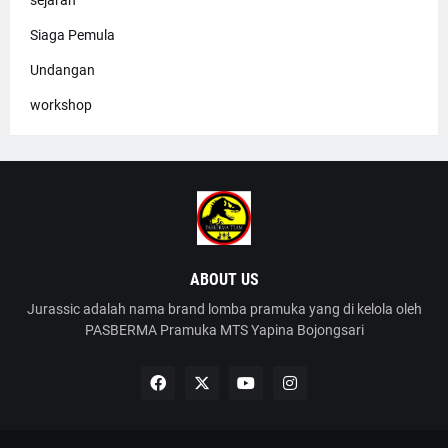
Siaga Pemula
Undangan
workshop
ABOUT US
Jurassic adalah nama brand lomba pramuka yang di kelola oleh
PASBERMA Pramuka MTS Yapina Bojongsari