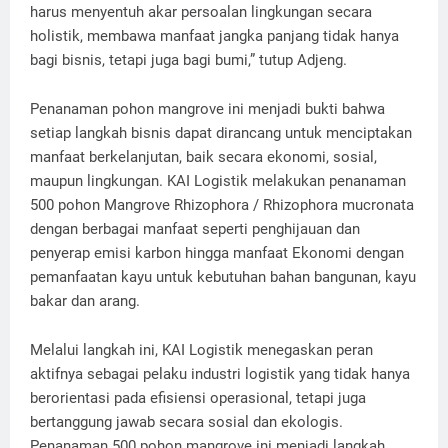
harus menyentuh akar persoalan lingkungan secara
holistik, membawa manfaat jangka panjang tidak hanya
bagi bisnis, tetapi juga bagi bumi,” tutup Adjeng.
Penanaman pohon mangrove ini menjadi bukti bahwa
setiap langkah bisnis dapat dirancang untuk menciptakan
manfaat berkelanjutan, baik secara ekonomi, sosial,
maupun lingkungan. KAI Logistik melakukan penanaman
500 pohon Mangrove Rhizophora / Rhizophora mucronata
dengan berbagai manfaat seperti penghijauan dan
penyerap emisi karbon hingga manfaat Ekonomi dengan
pemanfaatan kayu untuk kebutuhan bahan bangunan, kayu
bakar dan arang.
Melalui langkah ini, KAI Logistik menegaskan peran
aktifnya sebagai pelaku industri logistik yang tidak hanya
berorientasi pada efisiensi operasional, tetapi juga
bertanggung jawab secara sosial dan ekologis.
Penanaman 500 pohon mangrove ini menjadi langkah