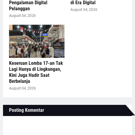
Pengalaman Digital
di Era Digital
Pelanggan
August 04, 2026
August 04, 2026
Keseruan Lomba 17-an Tak
Lagi Hanya di Lingkungan,
Kini Juga Hadir Saat
Berbelanja
August 04, 2026
Posting Komentar