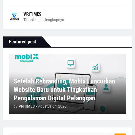
VRITIMES
Tampilkan selengkapnya
Featured post
Setelah Rebranding, Mobix Luncurkan
Website Baru untuk Tingkatkan
Pengalaman Digital Pelanggan
by
VRITIMES
-
Agustus 04, 2026