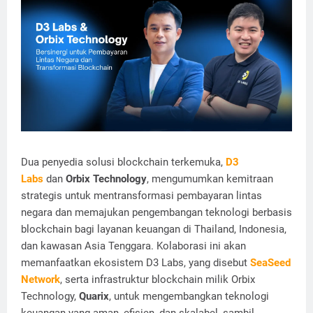
Dua penyedia solusi blockchain terkemuka,
D3
Labs
dan
Orbix Technology
, mengumumkan kemitraan
strategis untuk mentransformasi pembayaran lintas
negara dan memajukan pengembangan teknologi berbasis
blockchain bagi layanan keuangan di Thailand, Indonesia,
dan kawasan Asia Tenggara. Kolaborasi ini akan
memanfaatkan ekosistem D3 Labs, yang disebut
SeaSeed
Network
, serta infrastruktur blockchain milik Orbix
Technology,
Quarix
, untuk mengembangkan teknologi