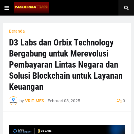
Beranda
D3 Labs dan Orbix Technology
Bergabung untuk Merevolusi
Pembayaran Lintas Negara dan
Solusi Blockchain untuk Layanan
Keuangan
by
VRITIMES
-
Februari 03, 2025
0