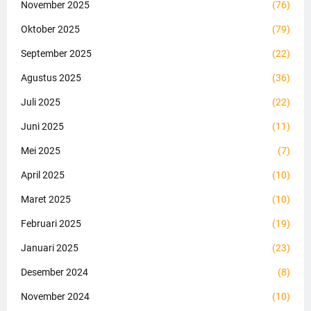
November 2025
(76)
Oktober 2025
(79)
September 2025
(22)
Agustus 2025
(36)
Juli 2025
(22)
Juni 2025
(11)
Mei 2025
(7)
April 2025
(10)
Maret 2025
(10)
Februari 2025
(19)
Januari 2025
(23)
Desember 2024
(8)
November 2024
(10)