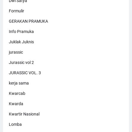
Dwi Satya
Formulir
GERAKAN PRAMUKA
Info Pramuka
Juklak Juknis
jurassic
Jurassic vol 2
JURASSIC VOL. 3
kerja sama
Kwarcab
Kwarda
Kwartir Nasional
Lomba