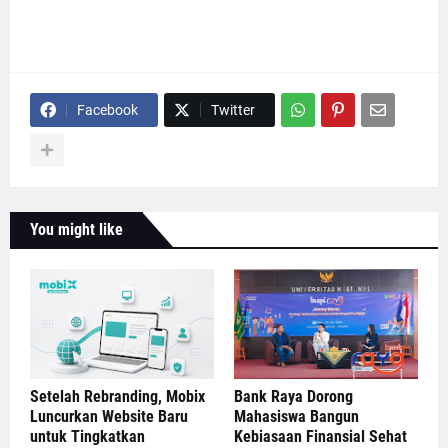
Facebook
Twitter
You might like
Setelah Rebranding, Mobix
Bank Raya Dorong
Luncurkan Website Baru
Mahasiswa Bangun
untuk Tingkatkan
Kebiasaan Finansial Sehat