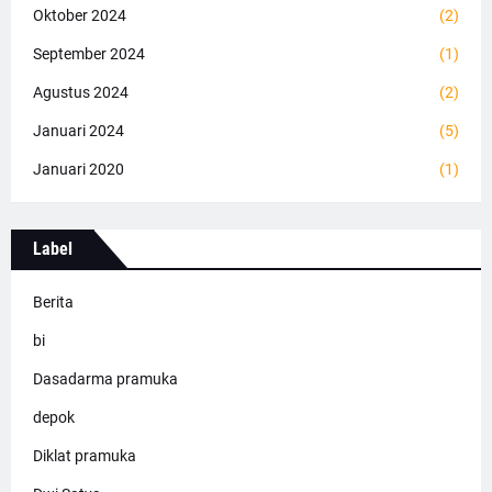
Oktober 2024
(2)
September 2024
(1)
Agustus 2024
(2)
Januari 2024
(5)
Januari 2020
(1)
Label
Berita
bi
Dasadarma pramuka
depok
Diklat pramuka