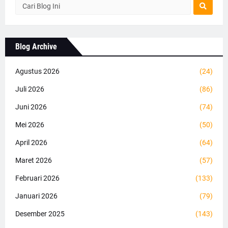
Blog Archive
Agustus 2026
(24)
Juli 2026
(86)
Juni 2026
(74)
Mei 2026
(50)
April 2026
(64)
Maret 2026
(57)
Februari 2026
(133)
Januari 2026
(79)
Desember 2025
(143)