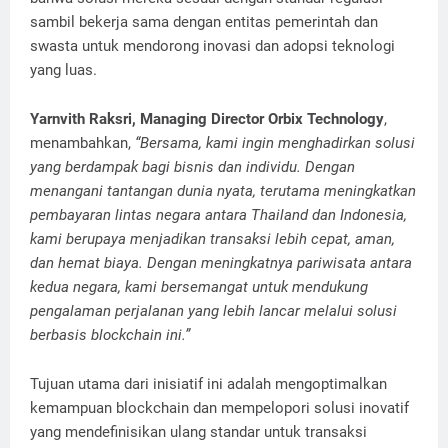
sambil bekerja sama dengan entitas pemerintah dan
swasta untuk mendorong inovasi dan adopsi teknologi
yang luas.
Yarnvith Raksri, Managing Director Orbix Technology
,
menambahkan,
“Bersama, kami ingin menghadirkan solusi
yang berdampak bagi bisnis dan individu. Dengan
menangani tantangan dunia nyata, terutama meningkatkan
pembayaran lintas negara antara Thailand dan Indonesia,
kami berupaya menjadikan transaksi lebih cepat, aman,
dan hemat biaya. Dengan meningkatnya pariwisata antara
kedua negara, kami bersemangat untuk mendukung
pengalaman perjalanan yang lebih lancar melalui solusi
berbasis blockchain ini.”
Tujuan utama dari inisiatif ini adalah mengoptimalkan
kemampuan blockchain dan mempelopori solusi inovatif
yang mendefinisikan ulang standar untuk transaksi